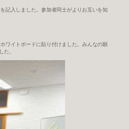
所を記入しました。参加者同士がよりお互いを知
、ホワイトボードに貼り付けました。みんなの願
した。