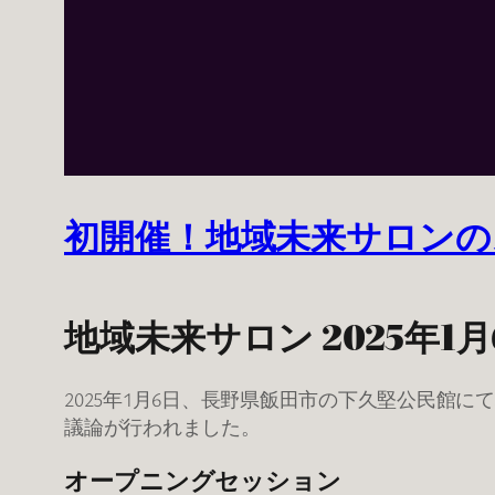
初開催！地域未来サロンの
地域未来サロン 2025年1月
2025年1月6日、長野県飯田市の下久堅公民館
議論が行われました。
オープニングセッション