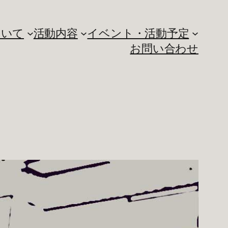
ついて
活動内容
イベント・活動予定
お問い合わせ