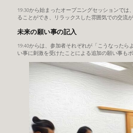
19:30から始まったオープニングセッション
ることができ、リラックスした雰囲気での交流
未来の願い事の記入
19:40からは、参加者それぞれが「こうなっ
い事に刺激を受けたことによる追加の願い事も