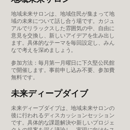
地域未来サロンは、地域住民が集まって地
域の未来について話し合う場です。カジュ
アルでリラックスした雰囲気の中、自由に
意見を交換し、新しいアイデアを生み出し
ます。具体的なテーマを毎回設定し、みん
なで考えを深めましょう。
参加方法：毎月第一月曜日に下久堅公民館
で開催します。事前申し込み不要、参加費
無料です。
未来ディープダイブ
未来ディープダイブは、地域未来サロンの
後に行われるディスカッションセッション
です。具体的な課題解決や新しいプロジェ
クトの提案を深く議論し、実現に向けたス