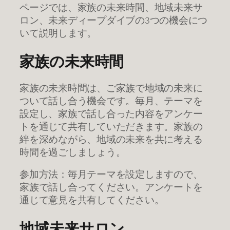
ページでは、家族の未来時間、地域未来サ
ロン、未来ディープダイブの3つの機会につ
いて説明します。
家族の未来時間
家族の未来時間は、ご家族で地域の未来に
ついて話し合う機会です。毎月、テーマを
設定し、家族で話し合った内容をアンケー
トを通じて共有していただきます。家族の
絆を深めながら、地域の未来を共に考える
時間を過ごしましょう。
参加方法：毎月テーマを設定しますので、
家族で話し合ってください。アンケートを
通じて意見を共有してください。
地域未来サロン