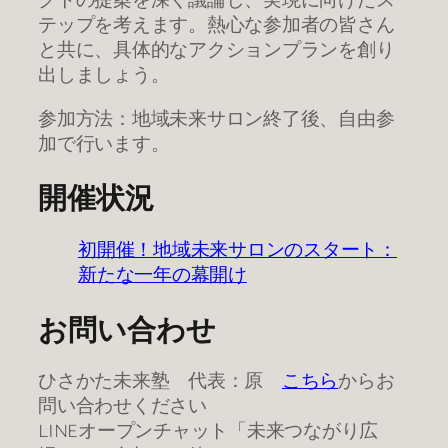
テップを考えます。熱心な参加者の皆さん
と共に、具体的なアクションプランを創り
出しましょう。
参加方法：地域未来サロン終了後、自由参
加で行います。
開催状況
初開催！地域未来サロンのスタート：
新たな一年の幕開け
お問い合わせ
ひさかた未来塾 代表：原
こちら
からお
問い合わせください
LINEオープンチャット「未来つながり広