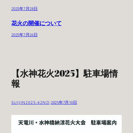
2025年7月28日
花火の開催について
2025年7月26日
【水神花火2025】駐車場情
報
SUIJIN2025-42ND
·
2025年7月10日