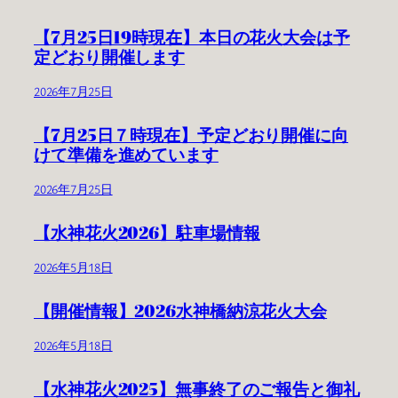
【7月25日19時現在】本日の花火大会は予
定どおり開催します
2026年7月25日
【7月25日７時現在】予定どおり開催に向
けて準備を進めています
2026年7月25日
【水神花火2026】駐車場情報
2026年5月18日
【開催情報】2026水神橋納涼花火大会
2026年5月18日
【水神花火2025】無事終了のご報告と御礼