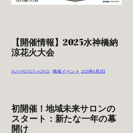
【開催情報】2025水神橋納
涼花火大会
SUIJIN2025-42ND
, 
地域イベント
·
2025年6月3日
初開催！地域未来サロンの
スタート：新たな一年の幕
開け